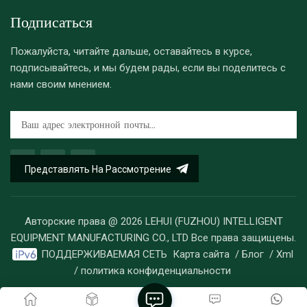
Подписаться
Пожалуйста, читайте дальше, оставайтесь в курсе,
подписывайтесь, и мы будем рады, если вы поделитесь с
нами своим мнением.
Представлять На Рассмотрение
Авторские права @ 2026 LEHUI (FUZHOU) INTELLIGENT
EQUIPMENT MANUFACTURING CO., LTD Все права защищены.
ПОДДЕРЖИВАЕМАЯ СЕТЬ
Карта сайта
/
Блог
/
Xml
/
политика конфиденциальности