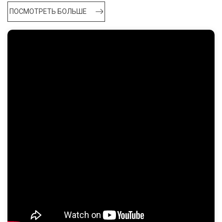
ПОСМОТРЕТЬ БОЛЬШЕ