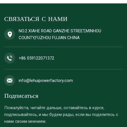
СВЯЗАТЬСЯ С НАМИ
NO.2 XIAHE ROAD GANZHE STREET,MINHOU
COUNTY,FUZHOU FUJIAN CHINA
+86 059122071372
info@lehuipowerfactory.com
Подписаться
Пожалуйста, читайте дальше, оставайтесь в курсе,
подписывайтесь, и мы будем рады, если вы поделитесь с
нами своим мнением.