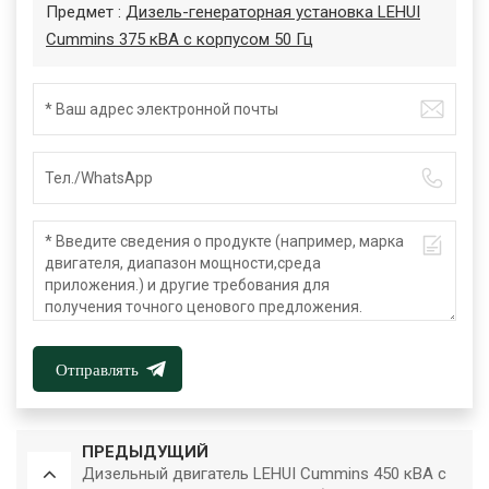
Предмет :
Дизель-генераторная установка LEHUI
Cummins 375 кВА с корпусом 50 Гц
Отправлять
ПРЕДЫДУЩИЙ
Дизельный двигатель LEHUI Cummins 450 кВА с