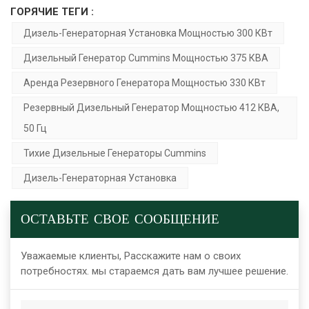
ГОРЯЧИЕ ТЕГИ :
Дизель-Генераторная Установка Мощностью 300 КВт
Дизельный Генератор Cummins Мощностью 375 КВА
Аренда Резервного Генератора Мощностью 330 КВт
Резервный Дизельный Генератор Мощностью 412 КВА,
50 Гц
Тихие Дизельные Генераторы Cummins
Дизель-Генераторная Установка
ОСТАВЬТЕ СВОЕ СООБЩЕНИЕ
Уважаемые клиенты, Расскажите нам о своих
потребностях. мы стараемся дать вам лучшее решение.