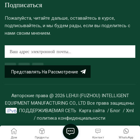
Подписаться
Пожалуйста, читайте дальше, оставайтесь в курсе,
подписывайтесь, и мы будем рады, если вы поделитесь с
нами своим мнением.
Представлять На Рассмотрение
Авторские права @ 2026 LEHUI (FUZHOU) INTELLIGENT
EQUIPMENT MANUFACTURING CO., LTD Все права защищены.
ПОДДЕРЖИВАЕМАЯ СЕТЬ
Карта сайта
/
Блог
/
Xml
/
политика конфиденциальности
Дом
Продукты
Контакт
WhatsApp