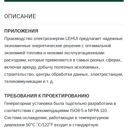
ОПИСАНИЕ
ПРИЛОЖЕНИЯ
Производство электроэнергии LEHUI предлагает надежные
экономичные энергетические решения с оптимальной
экономией топлива и низкими эксплуатационными
расходами, которые применяются в самых разных сферах,
включая аренду, добычу полезных ископаемых,
строительство, центры обработки данных, электростанции,
телекоммуникации и т. д.
ТРЕБОВАНИЯ К ПРОЕКТИРОВАНИЮ
Генераторная установка была тщательно разработана в
соответствии с рекомендациями ISO8-5 и NFPA 110.
Система охлаждения, работающая в температурном
диапазоне 50°С.
˚
С/122
˚
F входит в стандартную