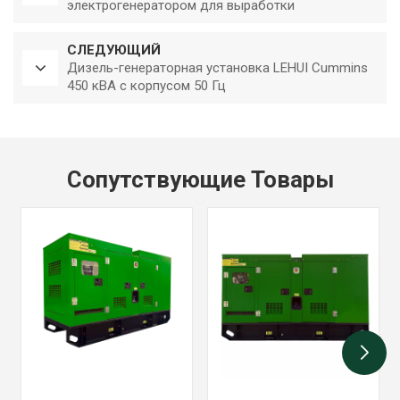
электрогенератором для выработки
электрической энергии 50 Гц
СЛЕДУЮЩИЙ
Дизель-генераторная установка LEHUI Cummins
450 кВА с корпусом 50 Гц
Сопутствующие Товары