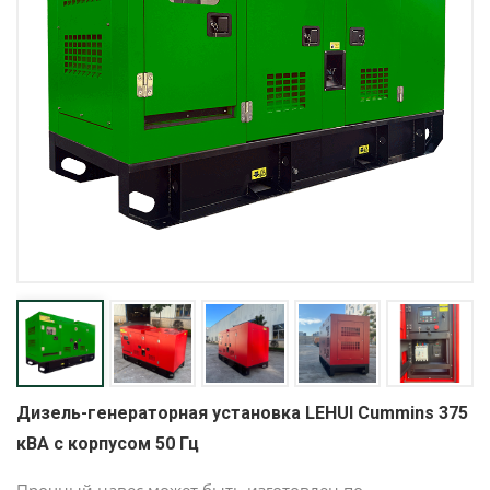
Дизель-генераторная установка LEHUI Cummins 375
кВА с корпусом 50 Гц
Прочный навес может быть изготовлен по