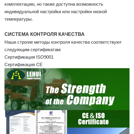
комплектацию, но также доступна возможность
индивидуальной настройки или настройки низкой
температуры.
СИСТЕМА КОНТРОЛЯ КАЧЕСТВА
Наши строгие методы контроля качества соответствуют
следующим сертификатам:
Сертификация ISO9001
Сертификация CE