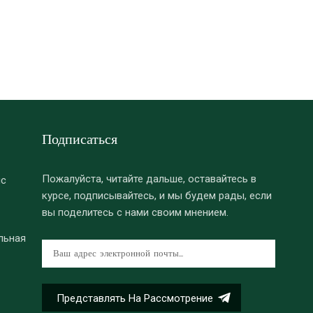
Подписаться
Пожалуйста, читайте дальше, оставайтесь в
нс
курсе, подписывайтесь, и мы будем рады, если
вы поделитесь с нами своим мнением.
льная
Представлять На Рассмотрение