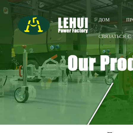
П
ДОМ
СВЯЗАТЬСЯ С