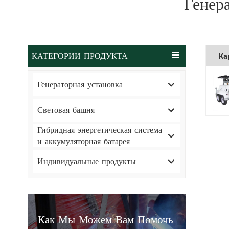
Генер
КАТЕГОРИИ ПРОДУКТА
Ка
Генераторная установка
Световая башня
Гибридная энергетическая система
и аккумуляторная батарея
Индивидуальные продукты
Как Мы Можем Вам Помочь