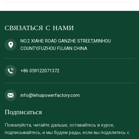
СВЯЗАТЬСЯ С НАМИ
NO.2 XIAHE ROAD GANZHE STREET,MINHOU
COUNTY,FUZHOU FUJIAN CHINA
+86 059122071372
info@lehuipowerfactory.com
Подписаться
Пожалуйста, читайте дальше, оставайтесь в курсе,
подписывайтесь, и мы будем рады, если вы поделитесь с